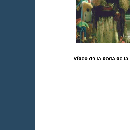
Vídeo de la boda de l