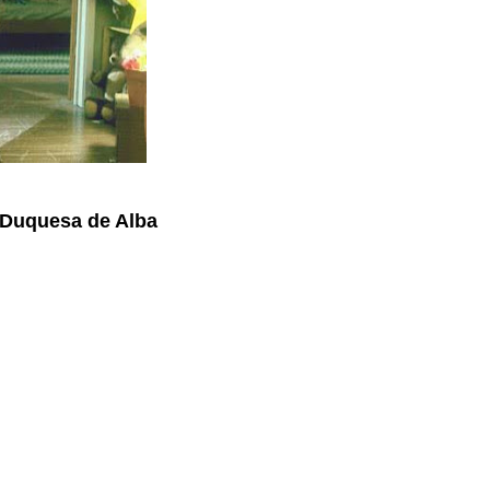
a Duquesa de Alba