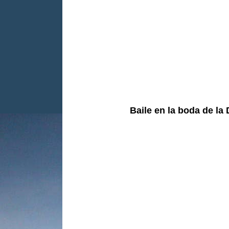
Baile en la boda de l