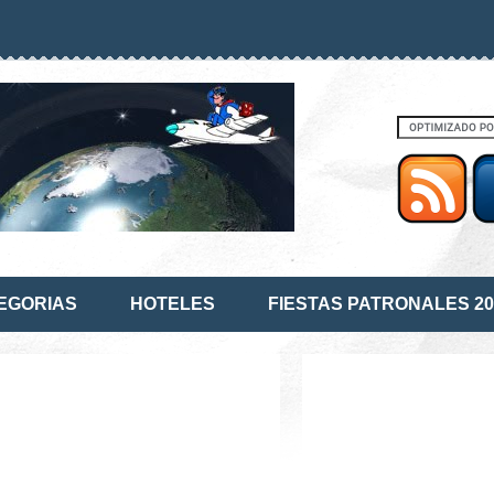
EGORIAS
HOTELES
FIESTAS PATRONALES 20