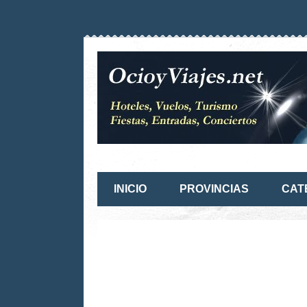
INICIO
PROVINCIAS
CAT