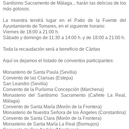
Santísimo Sacramento de Málaga... harán las delicias de los
más golosos.
La muestra tendrá lugar en el Patio de la Fuente del
Ayuntamiento de Tomares, en el siguiente horario:
Viernes de 18:00 a 21:00 h.
Sábado y domingo de 11:30 a 14:00 h. y de 18:00 a 21:00 h.
Toda la recaudación será a beneficio de Cáritas
Aquí os dejamos el listado de conventos participantes:
Monasterio de Santa Paula (Sevilla)
Convento de las Clarisas (Estepa)
San Leandro (Sevilla)
Convento de la Purísima Concepción (Marchena)
Monasterio del Santísimo Sacramento (Cañete La Real,
Málaga)
Convento de Santa María (Morón de la Frontera)
Monasterio de Nuestra Señora de los Ángeles (Constantina)
Convento de Santa Clara (Morón de la Frontera)
Monasterio de Santa María La Real (Bormujos)