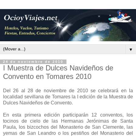
▼
24 de noviembre de 2010
I Muestra de Dulces Navideños de
Convento en Tomares 2010
Del 26 al 28 de noviembre de 2010 se celebrará en la
localidad sevillana de Tomares la I edición de la Muestra de
Dulces Navideños de Convento.
En esta primera edición participarán 12 conventos, los
tocinos de cielo de las Hermanas Jerónimas de Santa
Paula, los bizcochos del Monasterio de San Clemente, las
yemas de San Leandro o los pestiños del Monasterio del