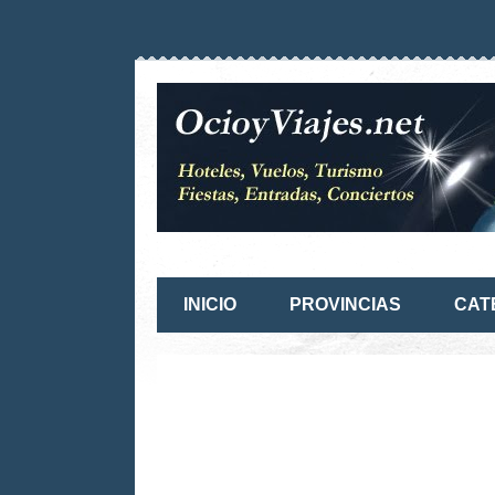
INICIO
PROVINCIAS
CAT