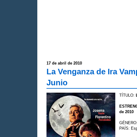
17 de abril de 2010
La Venganza de Ira Vam
Junio
TÍTULO:
ESTREN
de 2010
GÉNERO
PAÍS: Es