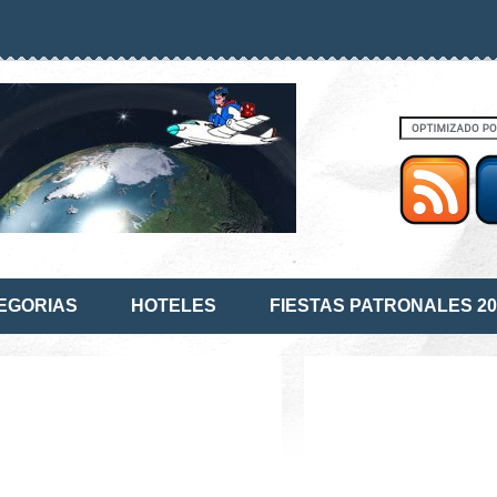
EGORIAS
HOTELES
FIESTAS PATRONALES 20