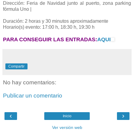
Dirección: Feria de Navidad junto al puerto, zona parking
fórmula Uno |
Duración: 2 horas y 30 minutos aproximadamente
Horario(s) evento: 17:00 h, 18:30 h, 19:30 h
PARA CONSEGUIR LAS ENTRADAS:
AQUI
Compartir
No hay comentarios:
Publicar un comentario
‹
›
Inicio
Ver versión web