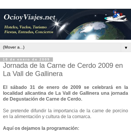
▼
18 de enero de 2009
Jornada de la Carne de Cerdo 2009 en
La Vall de Gallinera
El sábado 31 de enero de 2009 se celebrará en la
localidad alicantina de La Vall de Gallinera una jornada
de Degustación de Carne de Cerdo.
Se pretende difundir la importancia de la carne de porcino
en la alimentación y cultura de la comarca.
Aquí os dejamos la programación: