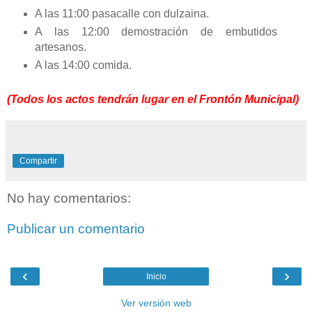
A las 11:00 pasacalle con dulzaina.
A las 12:00 demostración de embutidos
artesanos.
A las 14:00 comida.
(Todos los actos tendrán lugar en el Frontón Municipal)
Compartir
No hay comentarios:
Publicar un comentario
‹
›
Inicio
Ver versión web