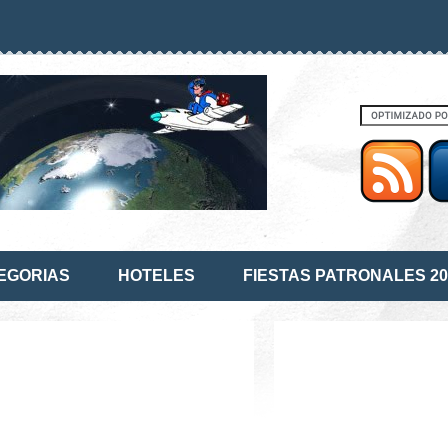
EGORIAS
HOTELES
FIESTAS PATRONALES 20