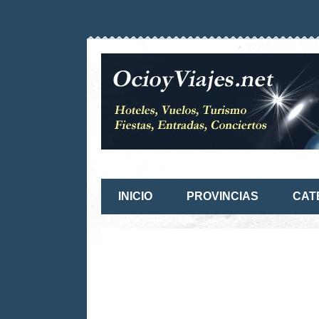
INICIO
PROVINCIAS
CAT