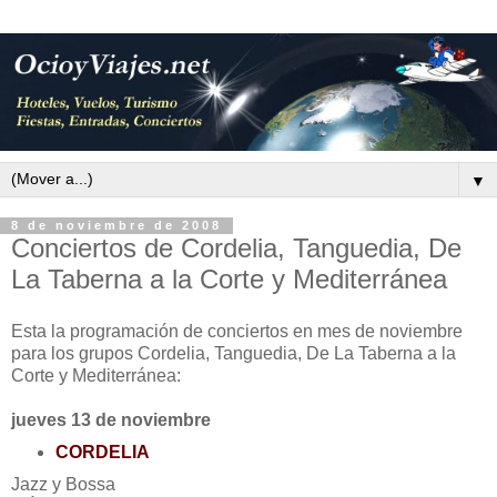
▼
8 de noviembre de 2008
Conciertos de Cordelia, Tanguedia, De
La Taberna a la Corte y Mediterránea
Esta la programación de conciertos en mes de noviembre
para los grupos Cordelia, Tanguedia, De La Taberna a la
Corte y Mediterránea:
jueves 13 de noviembre
CORDELIA
Jazz y Bossa