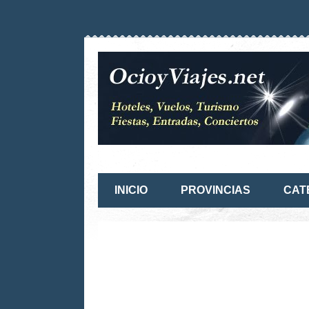
INICIO
PROVINCIAS
CAT