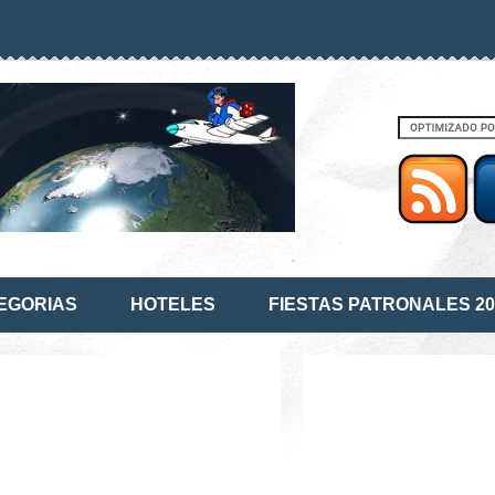
EGORIAS
HOTELES
FIESTAS PATRONALES 20